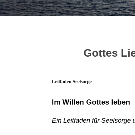
Gottes Li
Leitfaden Seelsorge
Im Willen Gottes leben
Ein Leitfaden für Seelsorge