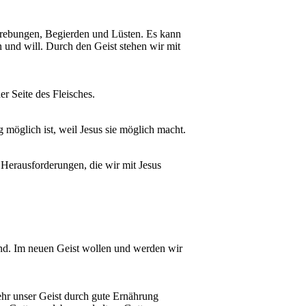
strebungen, Begierden und Lüsten. Es kann
n und will. Durch den Geist stehen wir mit
er Seite des Fleisches.
 möglich ist, weil Jesus sie möglich macht.
erausforderungen, die wir mit Jesus
nd. Im neuen Geist wollen und werden wir
ehr unser Geist durch gute Ernährung