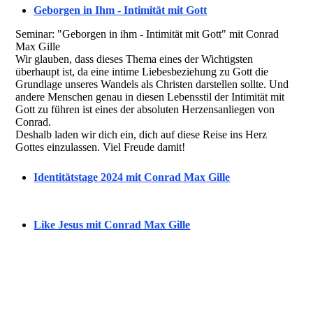
Geborgen in Ihm - Intimität mit Gott
Seminar: "Geborgen in ihm - Intimität mit Gott" mit Conrad
Max Gille
Wir glauben, dass dieses Thema eines der Wichtigsten
überhaupt ist, da eine intime Liebesbeziehung zu Gott die
Grundlage unseres Wandels als Christen darstellen sollte. Und
andere Menschen genau in diesen Lebensstil der Intimität mit
Gott zu führen ist eines der absoluten Herzensanliegen von
Conrad.
Deshalb laden wir dich ein, dich auf diese Reise ins Herz
Gottes einzulassen. Viel Freude damit!
Identitätstage 2024 mit Conrad Max Gille
Like Jesus mit Conrad Max Gille