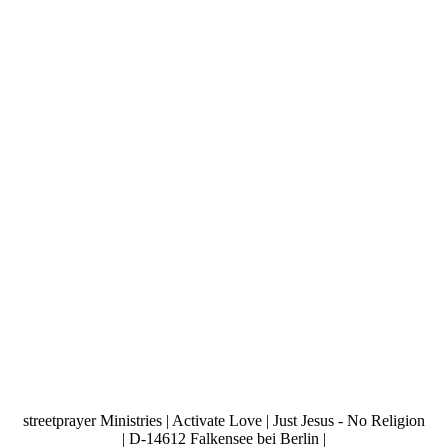
streetprayer Ministries | Activate Love | Just Jesus - No Religion
| D-14612 Falkensee bei Berlin |